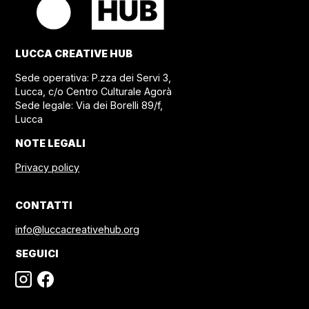
LUCCA CREATIVE HUB
Sede operativa: P.zza dei Servi 3,
Lucca, c/o Centro Culturale Agorà
Sede legale: Via dei Borelli 89/f,
Lucca
NOTE LEGALI
Privacy policy
CONTATTI
info@luccacreativehub.org
SEGUICI