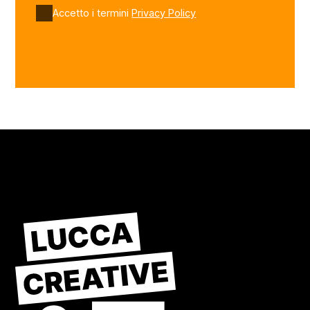
Accetto i termini
Privacy Policy