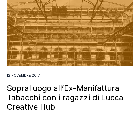
12 NOVEMBRE 2017
Sopralluogo all’Ex-Manifattura
Tabacchi con i ragazzi di Lucca
Creative Hub