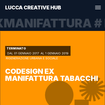
LUCCA CREATIVE HUB
XMANIFATTURA
#
TERMINATO
DAL 01 GENNAIO 2017
AL 1 GENNAIO 2019
RIGENERAZIONE URBANA E SOCIALE
CODESIGN EX
MANIFATTURA TABACCHI