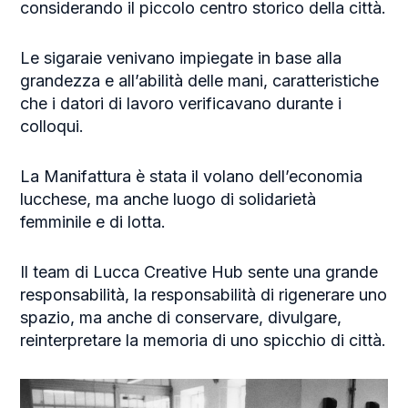
considerando il piccolo centro storico della città.
Le sigaraie venivano impiegate in base alla
grandezza e all’abilità delle mani, caratteristiche
che i datori di lavoro verificavano durante i
colloqui.
La Manifattura è stata il volano dell’economia
lucchese, ma anche luogo di solidarietà
femminile e di lotta.
Il team di Lucca Creative Hub sente una grande
responsabilità, la responsabilità di rigenerare uno
spazio, ma anche di conservare, divulgare,
reinterpretare la memoria di uno spicchio di città.