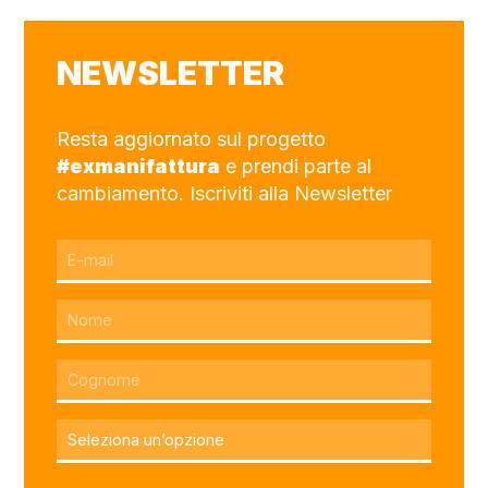
NEWSLETTER
Resta aggiornato sul progetto
#exmanifattura
e prendi parte al
cambiamento. Iscriviti alla Newsletter