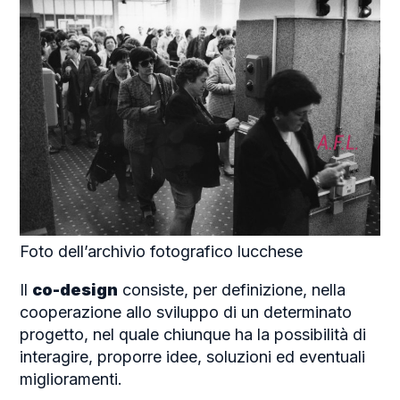
Foto dell’archivio fotografico lucchese
Il
co-design
consiste, per definizione, nella
cooperazione allo sviluppo di un determinato
progetto, nel quale chiunque ha la possibilità di
interagire, proporre idee, soluzioni ed eventuali
miglioramenti.