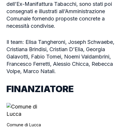
dell’Ex-Manifattura Tabacchi, sono stati poi
consegnati e illustrati all’Amministrazione
Comunale fornendo proposte concrete a
necessità condivise.
Il team: Elisa Tangheroni, Joseph Schwaebe,
Cristiana Brindisi, Cristian D’Elia, Georgia
Galavotti, Fabio Tomei, Noemi Valdambrini,
Francesco Ferretti, Alessio Chicca, Rebecca
Volpe, Marco Natali.
FINANZIATORE
Comune di Lucca