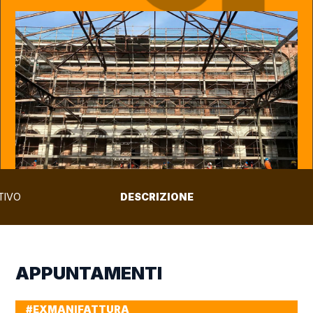
TIVO
DESCRIZIONE
APPUNTAMENTI
#EXMANIFATTURA