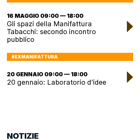
16 MAGGIO 09:00 — 18:00
Gli spazi della Manifattura
Tabacchi: secondo incontro
pubblico
#EXMANIFATTURA
20 GENNAIO 09:00 — 18:00
20 gennaio: Laboratorio d’idee
NOTIZIE