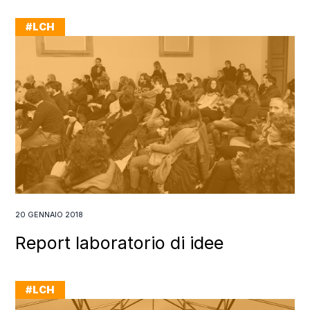
#LCH
AGGIORNAMENTO
20 GENNAIO 2018
Report laboratorio di idee
#LCH
NOTIZIA