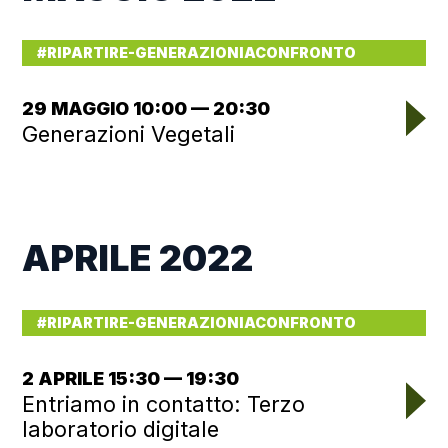
#RIPARTIRE-GENERAZIONIACONFRONTO
29 MAGGIO 10:00 — 20:30
Generazioni Vegetali
APRILE 2022
#RIPARTIRE-GENERAZIONIACONFRONTO
2 APRILE 15:30 — 19:30
Entriamo in contatto: Terzo
laboratorio digitale