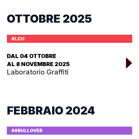
OTTOBRE 2025
#LCH
DAL 04 OTTOBRE
AL 8 NOVEMBRE 2025
Laboratorio Graffiti
FEBBRAIO 2024
##BULLOVER