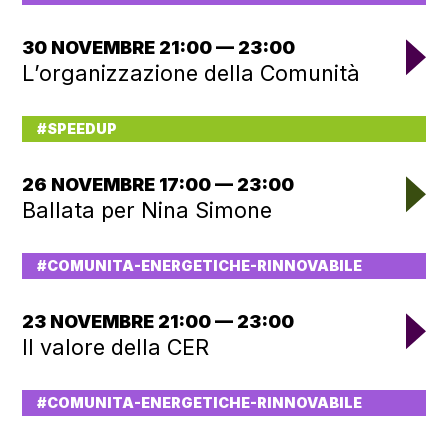
30 NOVEMBRE 21:00 — 23:00
L’organizzazione della Comunità
#SPEEDUP
26 NOVEMBRE 17:00 — 23:00
Ballata per Nina Simone
#COMUNITA-ENERGETICHE-RINNOVABILE
23 NOVEMBRE 21:00 — 23:00
Il valore della CER
#COMUNITA-ENERGETICHE-RINNOVABILE