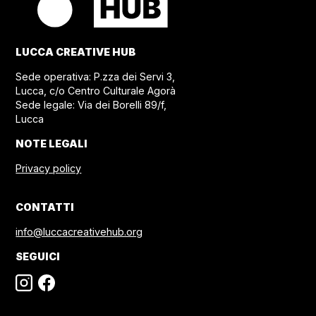
LUCCA CREATIVE HUB
Sede operativa: P.zza dei Servi 3,
Lucca, c/o Centro Culturale Agorà
Sede legale: Via dei Borelli 89/f,
Lucca
NOTE LEGALI
Privacy policy
CONTATTI
info@luccacreativehub.org
SEGUICI