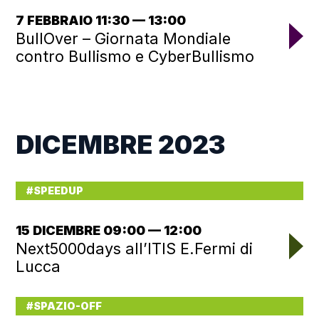
7 FEBBRAIO 11:30 — 13:00
BullOver – Giornata Mondiale
contro Bullismo e CyberBullismo
DICEMBRE 2023
#SPEEDUP
15 DICEMBRE 09:00 — 12:00
Next5000days all’ITIS E.Fermi di
Lucca
#SPAZIO-OFF