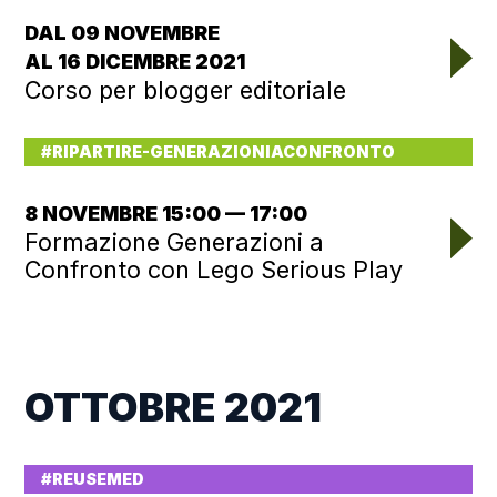
DAL 09 NOVEMBRE
AL 16 DICEMBRE 2021
Corso per blogger editoriale
#RIPARTIRE-GENERAZIONIACONFRONTO
8 NOVEMBRE 15:00 — 17:00
Formazione Generazioni a
Confronto con Lego Serious Play
OTTOBRE 2021
#REUSEMED