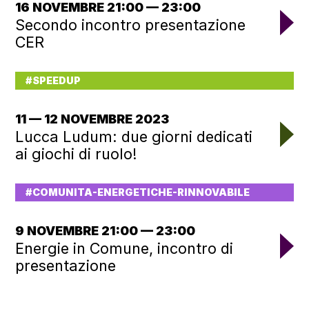
16 NOVEMBRE 21:00 — 23:00
Secondo incontro presentazione
CER
#SPEEDUP
11 — 12 NOVEMBRE 2023
Lucca Ludum: due giorni dedicati
ai giochi di ruolo!
#COMUNITA-ENERGETICHE-RINNOVABILE
9 NOVEMBRE 21:00 — 23:00
Energie in Comune, incontro di
presentazione