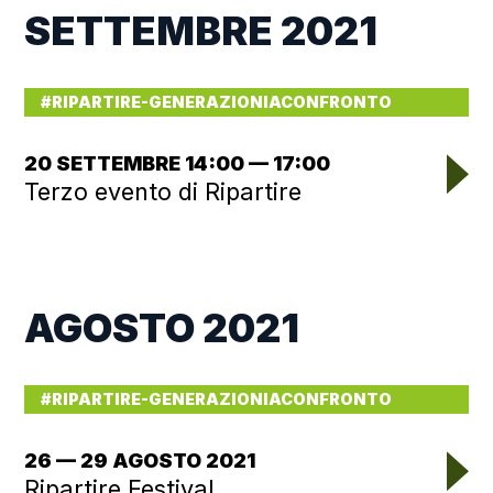
SETTEMBRE 2021
#RIPARTIRE-GENERAZIONIACONFRONTO
20 SETTEMBRE 14:00 — 17:00
Terzo evento di Ripartire
AGOSTO 2021
#RIPARTIRE-GENERAZIONIACONFRONTO
26 — 29 AGOSTO 2021
Ripartire Festival