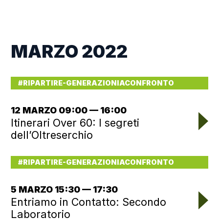
MARZO 2022
#RIPARTIRE-GENERAZIONIACONFRONTO
12 MARZO 09:00 — 16:00
Itinerari Over 60: I segreti
dell’Oltreserchio
#RIPARTIRE-GENERAZIONIACONFRONTO
5 MARZO 15:30 — 17:30
Entriamo in Contatto: Secondo
Laboratorio