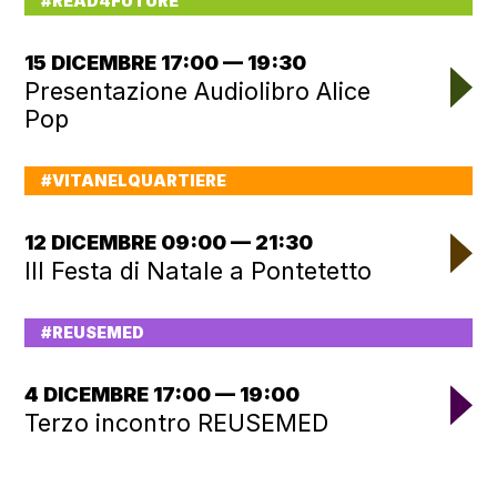
#READ4FUTURE
15 DICEMBRE 17:00 — 19:30
Presentazione Audiolibro Alice
Pop
#VITANELQUARTIERE
12 DICEMBRE 09:00 — 21:30
III Festa di Natale a Pontetetto
#REUSEMED
4 DICEMBRE 17:00 — 19:00
Terzo incontro REUSEMED