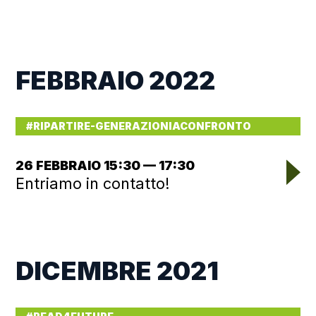
FEBBRAIO 2022
#RIPARTIRE-GENERAZIONIACONFRONTO
26 FEBBRAIO 15:30 — 17:30
Entriamo in contatto!
DICEMBRE 2021