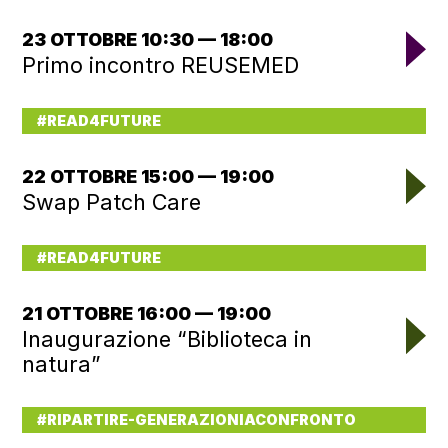
23 OTTOBRE 10:30 — 18:00
Primo incontro REUSEMED
#READ4FUTURE
22 OTTOBRE 15:00 — 19:00
Swap Patch Care
#READ4FUTURE
21 OTTOBRE 16:00 — 19:00
Inaugurazione “Biblioteca in
natura”
#RIPARTIRE-GENERAZIONIACONFRONTO