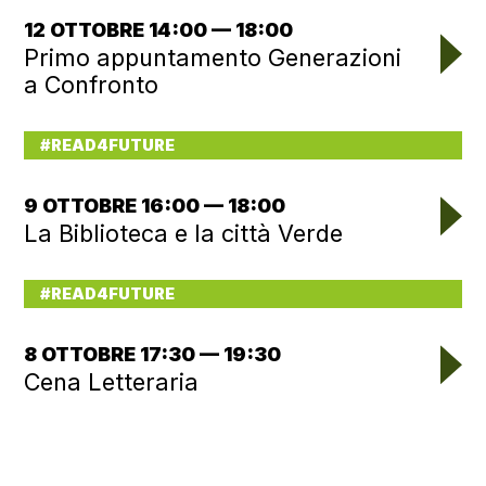
12 OTTOBRE 14:00 — 18:00
Primo appuntamento Generazioni
a Confronto
#READ4FUTURE
9 OTTOBRE 16:00 — 18:00
La Biblioteca e la città Verde
#READ4FUTURE
8 OTTOBRE 17:30 — 19:30
Cena Letteraria