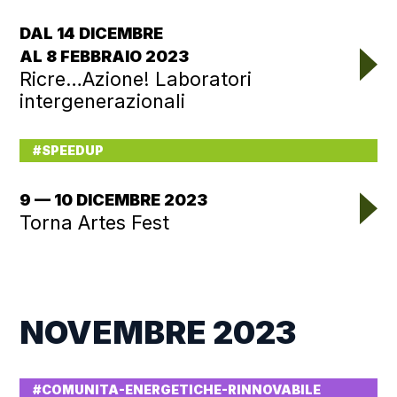
DAL 14 DICEMBRE
AL 8 FEBBRAIO 2023
Ricre…Azione! Laboratori
intergenerazionali
#SPEEDUP
9 — 10 DICEMBRE 2023
Torna Artes Fest
NOVEMBRE 2023
#COMUNITA-ENERGETICHE-RINNOVABILE