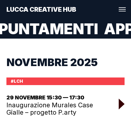
LUCCA CREATIVE HUB
PUNTAMENTI
APP
NOVEMBRE 2025
#LCH
29 NOVEMBRE 15:30 — 17:30
Inaugurazione Murales Case
Gialle – progetto P.arty