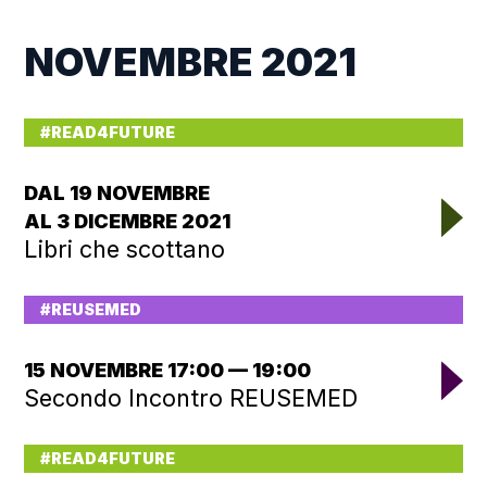
NOVEMBRE 2021
#READ4FUTURE
DAL 19 NOVEMBRE
AL 3 DICEMBRE 2021
Libri che scottano
#REUSEMED
15 NOVEMBRE 17:00 — 19:00
Secondo Incontro REUSEMED
#READ4FUTURE