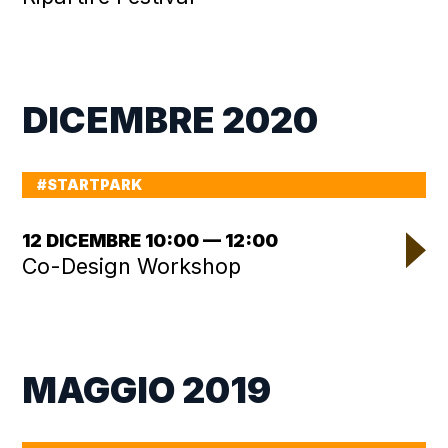
DICEMBRE 2020
#STARTPARK
12 DICEMBRE 10:00 — 12:00
Co-Design Workshop
MAGGIO 2019