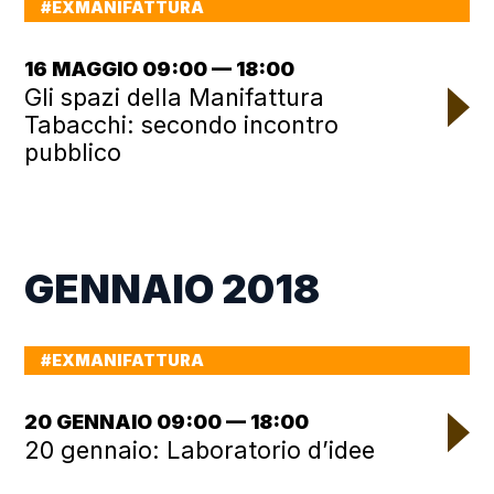
#EXMANIFATTURA
16 MAGGIO 09:00 — 18:00
Gli spazi della Manifattura
Tabacchi: secondo incontro
pubblico
GENNAIO 2018
#EXMANIFATTURA
20 GENNAIO 09:00 — 18:00
20 gennaio: Laboratorio d’idee