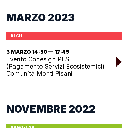
MARZO 2023
#LCH
3 MARZO 14:30 — 17:45
Evento Codesign PES
(Pagamento Servizi Ecosistemici)
Comunità Monti Pisani
NOVEMBRE 2022
#AGO-LAB