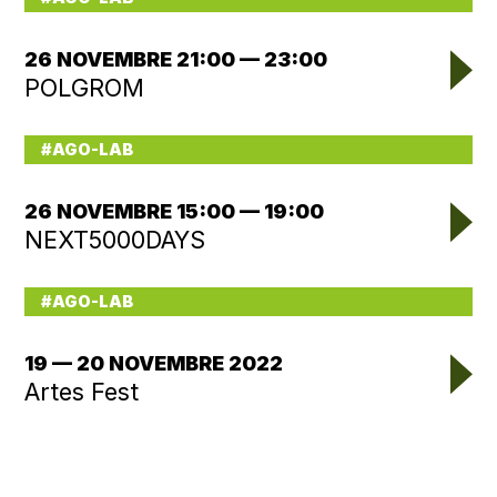
26 NOVEMBRE 21:00 — 23:00
POLGROM
#AGO-LAB
26 NOVEMBRE 15:00 — 19:00
NEXT5000DAYS
#AGO-LAB
19 — 20 NOVEMBRE 2022
Artes Fest