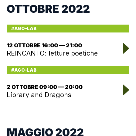
OTTOBRE 2022
#AGO-LAB
12 OTTOBRE 16:00 — 21:00
REINCANTO: letture poetiche
#AGO-LAB
2 OTTOBRE 09:00 — 20:00
Library and Dragons
MAGGIO 2022