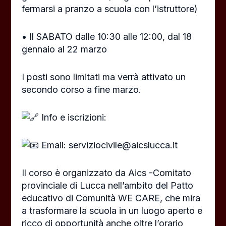
fermarsi a pranzo a scuola con l’istruttore)
• Il SABATO dalle 10:30 alle 12:00, dal 18
gennaio al 22 marzo
I posti sono limitati ma verrà attivato un
secondo corso a fine marzo.
Info e iscrizioni:
Email: serviziocivile@aicslucca.it
Il corso è organizzato da Aics -Comitato
provinciale di Lucca nell’ambito del Patto
educativo di Comunità WE CARE, che mira
a trasformare la scuola in un luogo aperto e
ricco di opportunità anche oltre l’orario