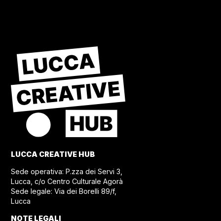
LUCCA CREATIVE HUB
Sede operativa: P.zza dei Servi 3,
Lucca, c/o Centro Culturale Agorà
Sede legale: Via dei Borelli 89/f,
Lucca
NOTE LEGALI