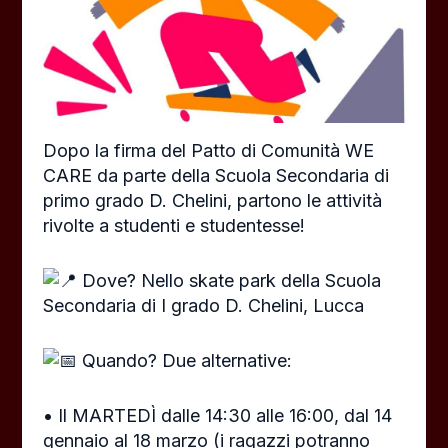
Dopo la firma del Patto di Comunità WE
CARE da parte della Scuola Secondaria di
primo grado D. Chelini, partono le attività
rivolte a studenti e studentesse!
Dove? Nello skate park della Scuola
Secondaria di I grado D. Chelini, Lucca
Quando? Due alternative:
• Il MARTEDÌ dalle 14:30 alle 16:00, dal 14
gennaio al 18 marzo (i ragazzi potranno