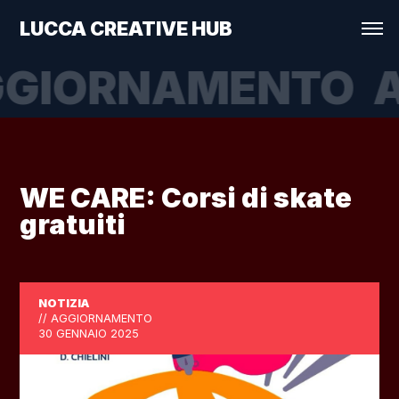
LUCCA CREATIVE HUB
GIORNAMENTO
A
WE CARE: Corsi di skate
gratuiti
NOTIZIA
// AGGIORNAMENTO
30 GENNAIO 2025