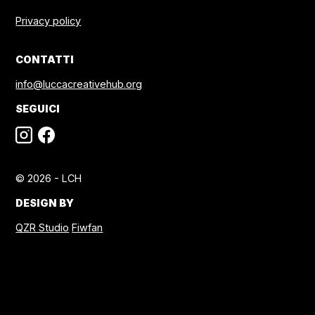
Privacy policy
CONTATTI
info@luccacreativehub.org
SEGUICI
© 2026 - LCH
DESIGN BY
QZR Studio
Fiwfan