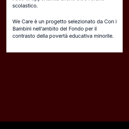
scolastico.
We Care è un progetto selezionato da Con i
Bambini nell’ambito del Fondo per il
contrasto della povertà educativa minorile.