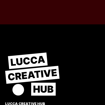
LUCCA CREATIVE HUB