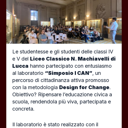
Le studentesse e gli studenti delle classi IV
e V del
Liceo Classico N. Machiavelli di
Lucca
hanno partecipato con entusiasmo
al laboratorio
“Simposio I CAN”
, un
percorso di cittadinanza attiva promosso
con la metodologia
Design for Change
.
Obiettivo? Ripensare l’educazione civica a
scuola, rendendola più viva, partecipata e
concreta.
Il laboratorio è stato realizzato con il