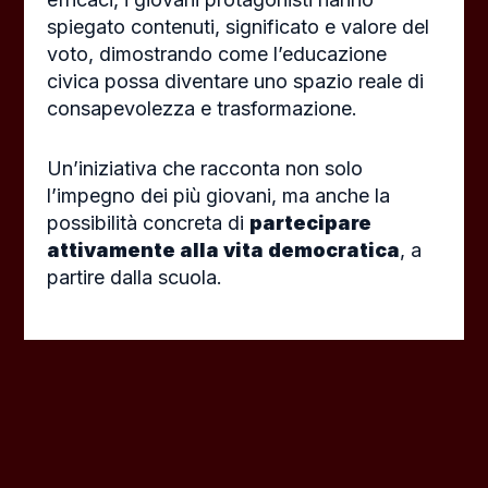
spiegato contenuti, significato e valore del
voto, dimostrando come l’educazione
civica possa diventare uno spazio reale di
consapevolezza e trasformazione.
Un’iniziativa che racconta non solo
l’impegno dei più giovani, ma anche la
possibilità concreta di
partecipare
attivamente alla vita democratica
, a
partire dalla scuola.