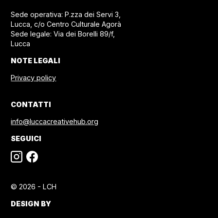
Sede operativa: P.zza dei Servi 3,
Lucca, c/o Centro Culturale Agorà
Sede legale: Via dei Borelli 89/f,
Lucca
NOTE LEGALI
Privacy policy
CONTATTI
info@luccacreativehub.org
SEGUICI
© 2026 - LCH
DESIGN BY