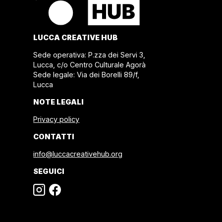
LUCCA CREATIVE HUB
Sede operativa: P.zza dei Servi 3,
Lucca, c/o Centro Culturale Agorà
Sede legale: Via dei Borelli 89/f,
Lucca
NOTE LEGALI
Privacy policy
CONTATTI
info@luccacreativehub.org
SEGUICI