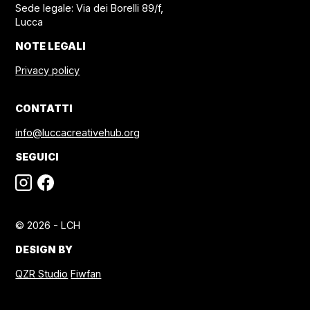
Sede legale: Via dei Borelli 89/f,
Lucca
NOTE LEGALI
Privacy policy
CONTATTI
info@luccacreativehub.org
SEGUICI
© 2026 - LCH
DESIGN BY
QZR Studio
Fiwfan