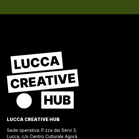
LUCCA CREATIVE HUB
Sede operativa: P.zza dei Servi 3,
Lucca, c/o Centro Culturale Agorà