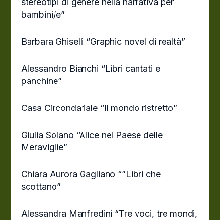
stereotipi di genere nella narrativa per
bambini/e”
Barbara Ghiselli “Graphic novel di realtà”
Alessandro Bianchi “Libri cantati e
panchine”
Casa Circondariale “Il mondo ristretto”
Giulia Solano “Alice nel Paese delle
Meraviglie”
Chiara Aurora Gagliano “”Libri che
scottano”
Alessandra Manfredini “Tre voci, tre mondi,