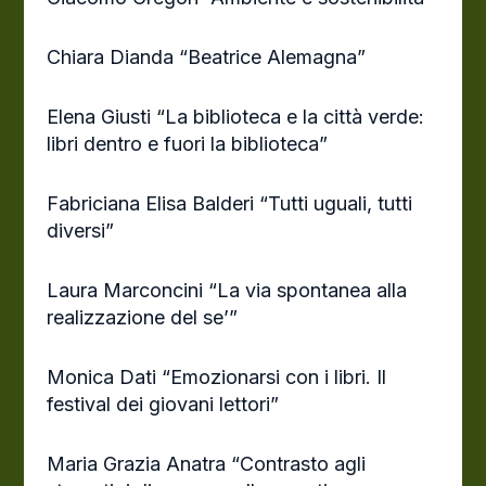
Chiara Dianda “Beatrice Alemagna”
Elena Giusti “La biblioteca e la città verde:
libri dentro e fuori la biblioteca”
Fabriciana Elisa Balderi “Tutti uguali, tutti
diversi”
Laura Marconcini “La via spontanea alla
realizzazione del se’”
Monica Dati “Emozionarsi con i libri. Il
festival dei giovani lettori”
Maria Grazia Anatra “Contrasto agli