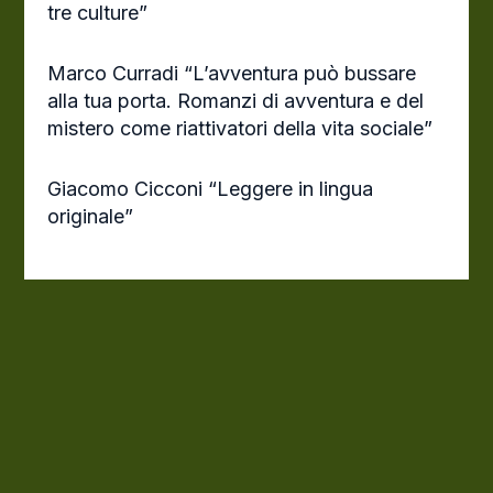
tre culture”
Marco Curradi “L’avventura può bussare
alla tua porta. Romanzi di avventura e del
mistero come riattivatori della vita sociale”
Giacomo Cicconi “Leggere in lingua
originale”