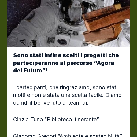
Sono stati infine scelti i progetti che
parteciperanno al percorso “Agorà
del Futuro”!
I partecipanti, che ringraziamo, sono stati
molti e non è stata una scelta facile. Diamo
quindi il benvenuto ai team di:
Cinzia Turla “Biblioteca itinerante”
Giacomo Gregori “Ambiente e sostenibilità”