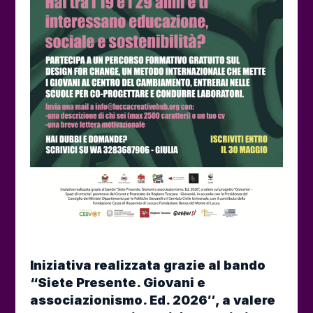
Iniziativa realizzata grazie al bando
“Siete Presente. Giovani e
associazionismo. Ed. 2026″, a valere