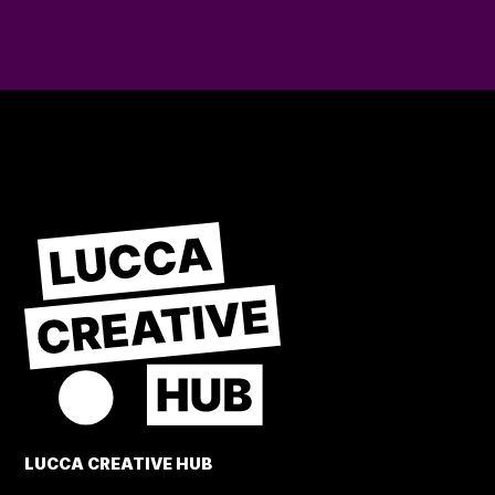
LUCCA CREATIVE HUB