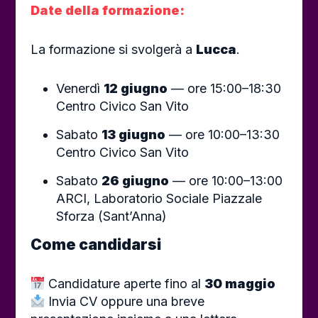
Date della formazione:
La formazione si svolgerà a
Lucca
.
Venerdì
12 giugno
— ore 15:00–18:30
Centro Civico San Vito
Sabato
13 giugno
— ore 10:00–13:30
Centro Civico San Vito
Sabato
26 giugno
— ore 10:00–13:00
ARCI, Laboratorio Sociale Piazzale
Sforza (Sant’Anna)
Come candidarsi
Candidature aperte fino al
30 maggio
Invia CV oppure una breve