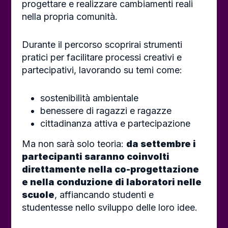
progettare e realizzare cambiamenti reali
nella propria comunità.
Durante il percorso scoprirai strumenti
pratici per facilitare processi creativi e
partecipativi, lavorando su temi come:
sostenibilità ambientale
benessere di ragazzi e ragazze
cittadinanza attiva e partecipazione
Ma non sarà solo teoria:
da settembre i
partecipanti saranno coinvolti
direttamente nella co-progettazione
e nella conduzione di laboratori nelle
scuole
, affiancando studenti e
studentesse nello sviluppo delle loro idee.