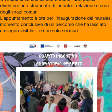
diventare uno strumento di incontro, relazione e cura
degli spazi comuni.
L’appuntamento è ora per l’inaugurazione del murales,
momento conclusivo di un percorso che ha lasciato
un segno visibile… e non solo sui muri.