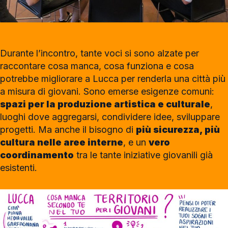
Durante l’incontro, tante voci si sono alzate per
raccontare cosa manca, cosa funziona e cosa
potrebbe migliorare a Lucca per renderla una città più
a misura di giovani. Sono emerse esigenze comuni:
spazi per la produzione artistica e culturale
,
luoghi dove aggregarsi, condividere idee, sviluppare
progetti. Ma anche il bisogno di
più sicurezza, più
cultura nelle aree interne
, e un
vero
coordinamento
tra le tante iniziative giovanili già
esistenti.