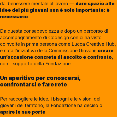
dal benessere mentale al lavoro —
dare spazio alle
idee dei più giovani non è solo importante: è
necessario
.
Da questa consapevolezza e dopo un percorso di
accompagnamento di Codesign con ci ha visto
coinvolte in prima persona come Lucca Creative Hub,
è nata l’iniziativa della Commissione Giovani:
creare
un’occasione concreta di ascolto e confronto
,
con il supporto della Fondazione.
Un aperitivo per conoscersi,
confrontarsi e fare rete
Per raccogliere le idee, i bisogni e le visioni dei
giovani del territorio, la Fondazione ha deciso di
aprire le sue porte
.