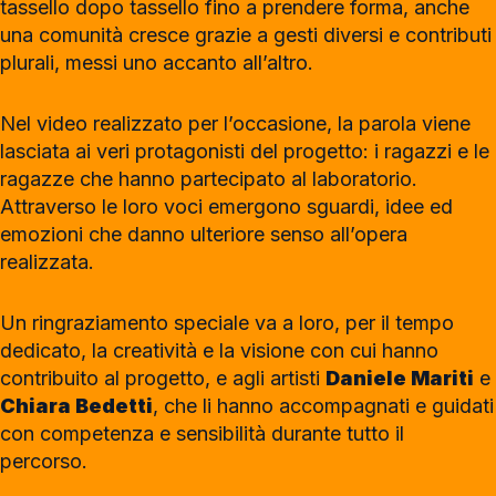
tassello dopo tassello fino a prendere forma, anche
una comunità cresce grazie a gesti diversi e contributi
plurali, messi uno accanto all’altro.
Nel video realizzato per l’occasione, la parola viene
lasciata ai veri protagonisti del progetto: i ragazzi e le
ragazze che hanno partecipato al laboratorio.
Attraverso le loro voci emergono sguardi, idee ed
emozioni che danno ulteriore senso all’opera
realizzata.
Un ringraziamento speciale va a loro, per il tempo
dedicato, la creatività e la visione con cui hanno
contribuito al progetto, e agli artisti
Daniele Mariti
e
Chiara Bedetti
, che li hanno accompagnati e guidati
con competenza e sensibilità durante tutto il
percorso.