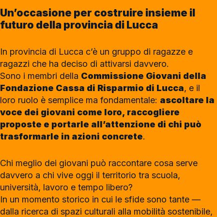
Un’occasione per costruire insieme il
futuro della provincia di Lucca
In provincia di Lucca c’è un gruppo di ragazze e
ragazzi che ha deciso di attivarsi davvero.
Sono i membri della
Commissione Giovani della
Fondazione Cassa di Risparmio di Lucca
, e il
loro ruolo è semplice ma fondamentale:
ascoltare la
voce dei giovani come loro, raccogliere
proposte e portarle all’attenzione di chi può
trasformarle in azioni concrete
.
Chi meglio dei giovani può raccontare cosa serve
davvero a chi vive oggi il territorio tra scuola,
università, lavoro e tempo libero?
In un momento storico in cui le sfide sono tante —
dalla ricerca di spazi culturali alla mobilità sostenibile,