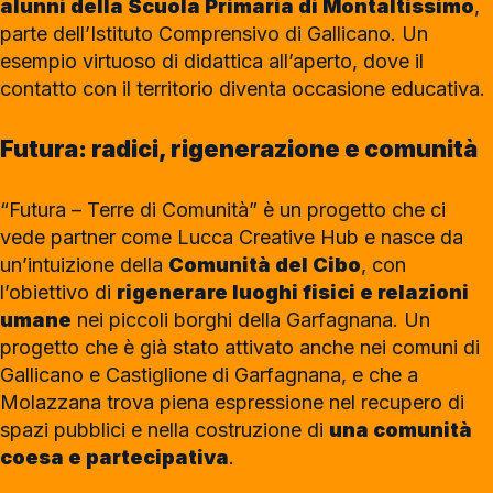
alunni della Scuola Primaria di Montaltissimo
,
parte dell’Istituto Comprensivo di Gallicano. Un
esempio virtuoso di didattica all’aperto, dove il
contatto con il territorio diventa occasione educativa.
Futura: radici, rigenerazione e comunità
“Futura – Terre di Comunità” è un progetto che ci
vede partner come Lucca Creative Hub e nasce da
un’intuizione della
Comunità del Cibo
, con
l’obiettivo di
rigenerare luoghi fisici e relazioni
umane
nei piccoli borghi della Garfagnana. Un
progetto che è già stato attivato anche nei comuni di
Gallicano e Castiglione di Garfagnana, e che a
Molazzana trova piena espressione nel recupero di
spazi pubblici e nella costruzione di
una comunità
coesa e partecipativa
.