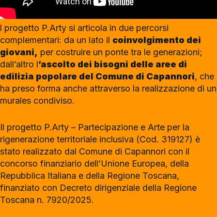
l progetto P.Arty si articola in due percorsi
complementari: da un lato il
coinvolgimento dei
giovani,
per costruire un ponte tra le generazioni;
dall’altro l
’ascolto dei bisogni delle aree di
edilizia popolare del Comune di Capannori
, che
ha preso forma anche attraverso la realizzazione di un
murales condiviso.
Il progetto P.Arty – Partecipazione e Arte per la
rigenerazione territoriale inclusiva (Cod. 319127) è
stato realizzato dal Comune di Capannori con il
concorso finanziario dell’Unione Europea, della
Repubblica Italiana e della Regione Toscana,
finanziato con Decreto dirigenziale della Regione
Toscana n. 7920/2025.