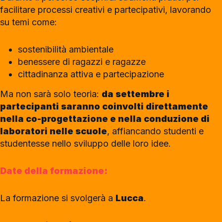
facilitare processi creativi e partecipativi, lavorando
su temi come:
sostenibilità ambientale
benessere di ragazzi e ragazze
cittadinanza attiva e partecipazione
Ma non sarà solo teoria:
da settembre i
partecipanti saranno coinvolti direttamente
nella co-progettazione e nella conduzione di
laboratori nelle scuole
, affiancando studenti e
studentesse nello sviluppo delle loro idee.
Date della formazione:
La formazione si svolgerà a
Lucca
.