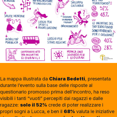
La mappa illustrata da
Chiara Bedetti
, presentata
durante l’evento sulla base delle risposte al
questionario promosso prima dell’incontro, ha reso
visibili i tanti “vuoti” percepiti dai ragazzi e dalle
ragazze:
solo il 52%
crede di poter realizzare i
propri sogni a Lucca, e ben il
68%
valuta le iniziative