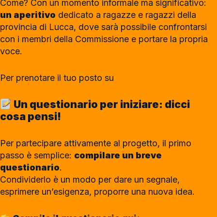
Come? Con un momento informale ma significativo:
un aperitivo
dedicato a ragazze e ragazzi della
provincia di Lucca, dove sarà possibile confrontarsi
con i membri della Commissione e portare la propria
voce.
Per prenotare il tuo posto su
EventBrite.
Un questionario per iniziare: dicci
cosa pensi!
Per partecipare attivamente al progetto, il primo
passo è semplice:
compilare un breve
questionario
.
Condividerlo è un modo per dare un segnale,
esprimere un’esigenza, proporre una nuova idea.