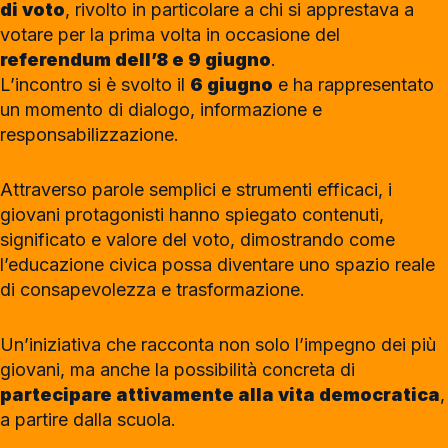
di voto
, rivolto in particolare a chi si apprestava a
votare per la prima volta in occasione del
referendum dell’8 e 9 giugno
.
L’incontro si è svolto il
6 giugno
e ha rappresentato
un momento di dialogo, informazione e
responsabilizzazione.
Attraverso parole semplici e strumenti efficaci, i
giovani protagonisti hanno spiegato contenuti,
significato e valore del voto, dimostrando come
l’educazione civica possa diventare uno spazio reale
di consapevolezza e trasformazione.
Un’iniziativa che racconta non solo l’impegno dei più
giovani, ma anche la possibilità concreta di
partecipare attivamente alla vita democratica
,
a partire dalla scuola.