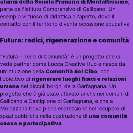
alunni della Scuola Primaria di Montaltissimo
,
parte dell’Istituto Comprensivo di Gallicano. Un
esempio virtuoso di didattica all’aperto, dove il
contatto con il territorio diventa occasione educativa.
Futura: radici, rigenerazione e comunità
“Futura – Terre di Comunità” è un progetto che ci
vede partner come Lucca Creative Hub e nasce da
un’intuizione della
Comunità del Cibo
, con
l’obiettivo di
rigenerare luoghi fisici e relazioni
umane
nei piccoli borghi della Garfagnana. Un
progetto che è già stato attivato anche nei comuni di
Gallicano e Castiglione di Garfagnana, e che a
Molazzana trova piena espressione nel recupero di
spazi pubblici e nella costruzione di
una comunità
coesa e partecipativa
.