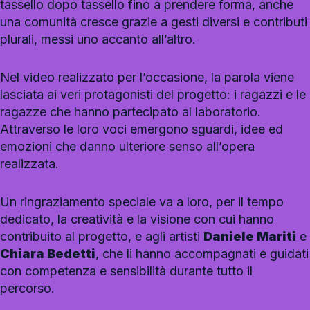
tassello dopo tassello fino a prendere forma, anche
una comunità cresce grazie a gesti diversi e contributi
plurali, messi uno accanto all’altro.
Nel video realizzato per l’occasione, la parola viene
lasciata ai veri protagonisti del progetto: i ragazzi e le
ragazze che hanno partecipato al laboratorio.
Attraverso le loro voci emergono sguardi, idee ed
emozioni che danno ulteriore senso all’opera
realizzata.
Un ringraziamento speciale va a loro, per il tempo
dedicato, la creatività e la visione con cui hanno
contribuito al progetto, e agli artisti
Daniele Mariti
e
Chiara Bedetti
, che li hanno accompagnati e guidati
con competenza e sensibilità durante tutto il
percorso.