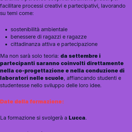
facilitare processi creativi e partecipativi, lavorando
su temi come:
sostenibilità ambientale
benessere di ragazzi e ragazze
cittadinanza attiva e partecipazione
Ma non sarà solo teoria:
da settembre i
partecipanti saranno coinvolti direttamente
nella co-progettazione e nella conduzione di
laboratori nelle scuole
, affiancando studenti e
studentesse nello sviluppo delle loro idee.
Date della formazione:
La formazione si svolgerà a
Lucca
.