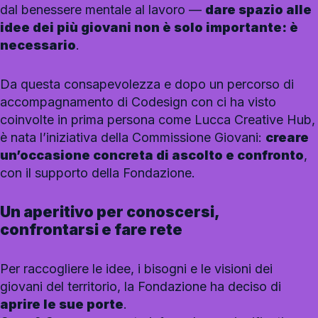
dal benessere mentale al lavoro —
dare spazio alle
idee dei più giovani non è solo importante: è
necessario
.
Da questa consapevolezza e dopo un percorso di
accompagnamento di Codesign con ci ha visto
coinvolte in prima persona come Lucca Creative Hub,
è nata l’iniziativa della Commissione Giovani:
creare
un’occasione concreta di ascolto e confronto
,
con il supporto della Fondazione.
Un aperitivo per conoscersi,
confrontarsi e fare rete
Per raccogliere le idee, i bisogni e le visioni dei
giovani del territorio, la Fondazione ha deciso di
aprire le sue porte
.