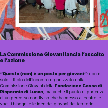
La Commissione Giovani lancia l’ascolto
e l’azione
“Questo (non) è un posto per giovani”
: non è
solo il titolo dell’incontro organizzato dalla
Commissione Giovani della
Fondazione Cassa di
Risparmio di Lucca
, ma anche il punto di partenza
di un percorso condiviso che ha messo al centro le
voci, i bisogni e le idee dei giovani del territorio.