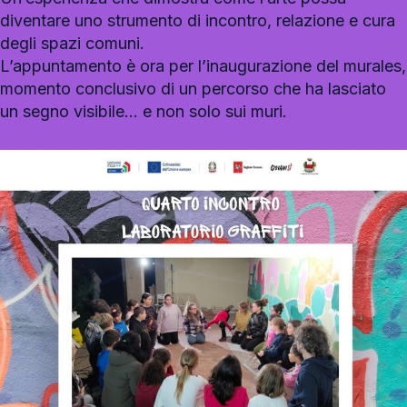
diventare uno strumento di incontro, relazione e cura
degli spazi comuni.
L’appuntamento è ora per l’inaugurazione del murales,
momento conclusivo di un percorso che ha lasciato
un segno visibile… e non solo sui muri.