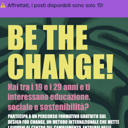
Affrettati, i posti disponibili sono solo 15!