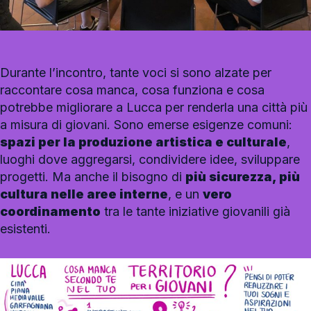
Durante l’incontro, tante voci si sono alzate per
raccontare cosa manca, cosa funziona e cosa
potrebbe migliorare a Lucca per renderla una città più
a misura di giovani. Sono emerse esigenze comuni:
spazi per la produzione artistica e culturale
,
luoghi dove aggregarsi, condividere idee, sviluppare
progetti. Ma anche il bisogno di
più sicurezza, più
cultura nelle aree interne
, e un
vero
coordinamento
tra le tante iniziative giovanili già
esistenti.