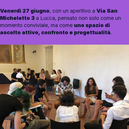
Venerdì 27 giugno
, con un aperitivo a
Via San
Micheletto 3
a Lucca, pensato non solo come un
momento conviviale, ma come
uno spazio di
ascolto attivo, confronto e progettualità
.