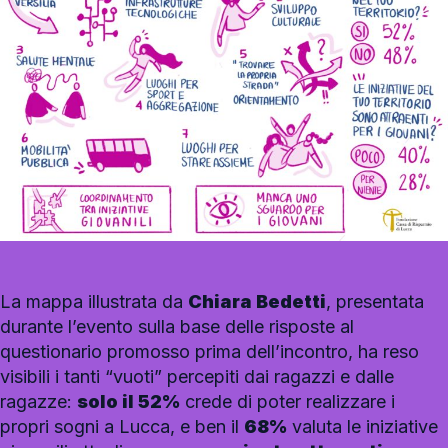
La mappa illustrata da
Chiara Bedetti
, presentata
durante l’evento sulla base delle risposte al
questionario promosso prima dell’incontro, ha reso
visibili i tanti “vuoti” percepiti dai ragazzi e dalle
ragazze:
solo il 52%
crede di poter realizzare i
propri sogni a Lucca, e ben il
68%
valuta le iniziative