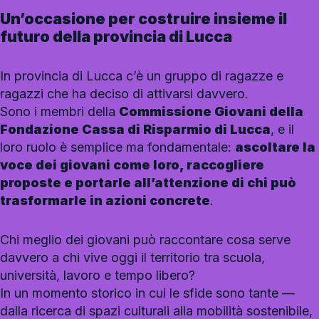
Un’occasione per costruire insieme il
futuro della provincia di Lucca
In provincia di Lucca c’è un gruppo di ragazze e
ragazzi che ha deciso di attivarsi davvero.
Sono i membri della
Commissione Giovani della
Fondazione Cassa di Risparmio di Lucca
, e il
loro ruolo è semplice ma fondamentale:
ascoltare la
voce dei giovani come loro, raccogliere
proposte e portarle all’attenzione di chi può
trasformarle in azioni concrete
.
Chi meglio dei giovani può raccontare cosa serve
davvero a chi vive oggi il territorio tra scuola,
università, lavoro e tempo libero?
In un momento storico in cui le sfide sono tante —
dalla ricerca di spazi culturali alla mobilità sostenibile,