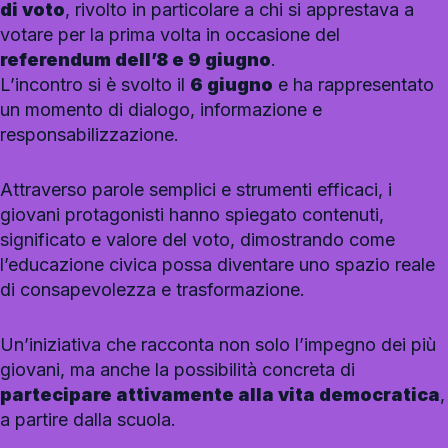
di voto
, rivolto in particolare a chi si apprestava a
votare per la prima volta in occasione del
referendum dell’8 e 9 giugno
.
L’incontro si è svolto il
6 giugno
e ha rappresentato
un momento di dialogo, informazione e
responsabilizzazione.
Attraverso parole semplici e strumenti efficaci, i
giovani protagonisti hanno spiegato contenuti,
significato e valore del voto, dimostrando come
l’educazione civica possa diventare uno spazio reale
di consapevolezza e trasformazione.
Un’iniziativa che racconta non solo l’impegno dei più
giovani, ma anche la possibilità concreta di
partecipare attivamente alla vita democratica
,
a partire dalla scuola.