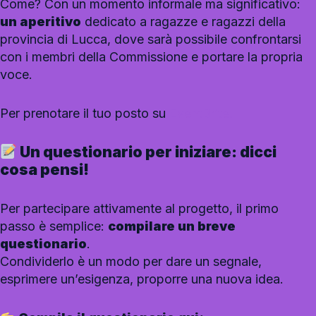
Come? Con un momento informale ma significativo:
un aperitivo
dedicato a ragazze e ragazzi della
provincia di Lucca, dove sarà possibile confrontarsi
con i membri della Commissione e portare la propria
voce.
Per prenotare il tuo posto su
EventBrite.
Un questionario per iniziare: dicci
cosa pensi!
Per partecipare attivamente al progetto, il primo
passo è semplice:
compilare un breve
questionario
.
Condividerlo è un modo per dare un segnale,
esprimere un’esigenza, proporre una nuova idea.