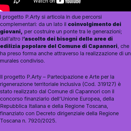
l progetto P.Arty si articola in due percorsi
complementari: da un lato il
coinvolgimento dei
giovani,
per costruire un ponte tra le generazioni;
dall’altro l
’ascolto dei bisogni delle aree di
edilizia popolare del Comune di Capannori
, che
ha preso forma anche attraverso la realizzazione di un
murales condiviso.
Il progetto P.Arty – Partecipazione e Arte per la
rigenerazione territoriale inclusiva (Cod. 319127) è
stato realizzato dal Comune di Capannori con il
concorso finanziario dell’Unione Europea, della
Repubblica Italiana e della Regione Toscana,
finanziato con Decreto dirigenziale della Regione
Toscana n. 7920/2025.