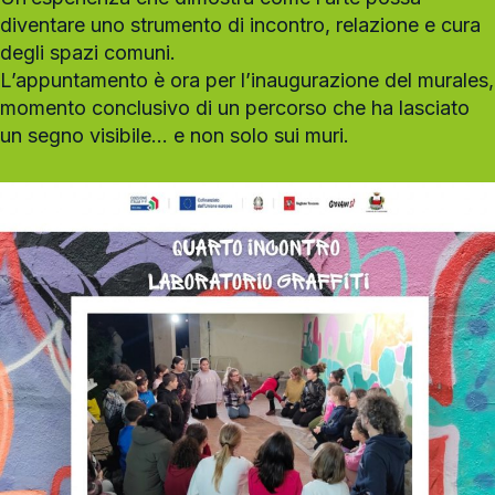
diventare uno strumento di incontro, relazione e cura
degli spazi comuni.
L’appuntamento è ora per l’inaugurazione del murales,
momento conclusivo di un percorso che ha lasciato
un segno visibile… e non solo sui muri.