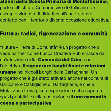
alunni della Scuola Primaria di Montaltissimo
,
parte dell’Istituto Comprensivo di Gallicano. Un
esempio virtuoso di didattica all’aperto, dove il
contatto con il territorio diventa occasione educativa.
Futura: radici, rigenerazione e comunità
“Futura – Terre di Comunità” è un progetto che ci
vede partner come Lucca Creative Hub e nasce da
un’intuizione della
Comunità del Cibo
, con
l’obiettivo di
rigenerare luoghi fisici e relazioni
umane
nei piccoli borghi della Garfagnana. Un
progetto che è già stato attivato anche nei comuni di
Gallicano e Castiglione di Garfagnana, e che a
Molazzana trova piena espressione nel recupero di
spazi pubblici e nella costruzione di
una comunità
coesa e partecipativa
.