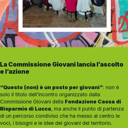
La Commissione Giovani lancia l’ascolto
e l’azione
“Questo (non) è un posto per giovani”
: non è
solo il titolo dell’incontro organizzato dalla
Commissione Giovani della
Fondazione Cassa di
Risparmio di Lucca
, ma anche il punto di partenza
di un percorso condiviso che ha messo al centro le
voci, i bisogni e le idee dei giovani del territorio.