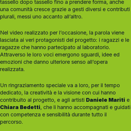
tassello dopo tassello fino a prendere forma, anche
una comunità cresce grazie a gesti diversi e contributi
plurali, messi uno accanto all’altro.
Nel video realizzato per l’occasione, la parola viene
lasciata ai veri protagonisti del progetto: i ragazzi e le
ragazze che hanno partecipato al laboratorio.
Attraverso le loro voci emergono sguardi, idee ed
emozioni che danno ulteriore senso all’opera
realizzata.
Un ringraziamento speciale va a loro, per il tempo
dedicato, la creatività e la visione con cui hanno
contribuito al progetto, e agli artisti
Daniele Mariti
e
Chiara Bedetti
, che li hanno accompagnati e guidati
con competenza e sensibilità durante tutto il
percorso.