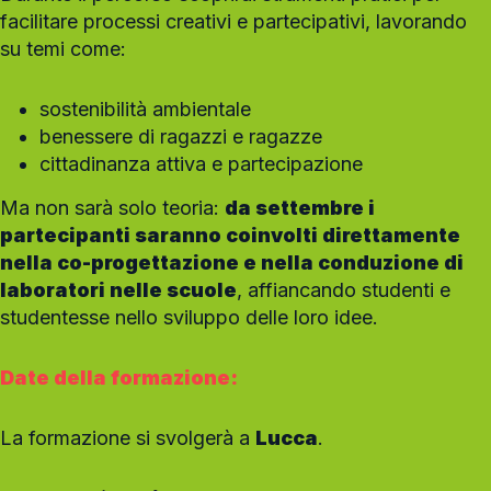
facilitare processi creativi e partecipativi, lavorando
su temi come:
sostenibilità ambientale
benessere di ragazzi e ragazze
cittadinanza attiva e partecipazione
Ma non sarà solo teoria:
da settembre i
partecipanti saranno coinvolti direttamente
nella co-progettazione e nella conduzione di
laboratori nelle scuole
, affiancando studenti e
studentesse nello sviluppo delle loro idee.
Date della formazione:
La formazione si svolgerà a
Lucca
.