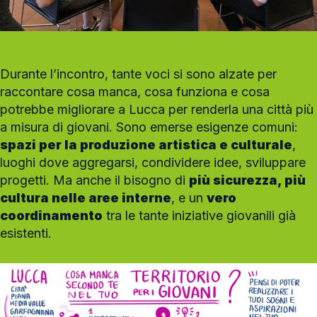
Durante l’incontro, tante voci si sono alzate per
raccontare cosa manca, cosa funziona e cosa
potrebbe migliorare a Lucca per renderla una città più
a misura di giovani. Sono emerse esigenze comuni:
spazi per la produzione artistica e culturale
,
luoghi dove aggregarsi, condividere idee, sviluppare
progetti. Ma anche il bisogno di
più sicurezza, più
cultura nelle aree interne
, e un
vero
coordinamento
tra le tante iniziative giovanili già
esistenti.