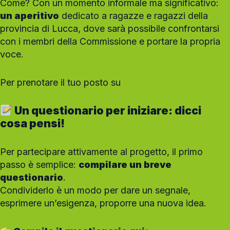
Come? Con un momento informale ma significativo:
un aperitivo
dedicato a ragazze e ragazzi della
provincia di Lucca, dove sarà possibile confrontarsi
con i membri della Commissione e portare la propria
voce.
Per prenotare il tuo posto su
EventBrite.
Un questionario per iniziare: dicci
cosa pensi!
Per partecipare attivamente al progetto, il primo
passo è semplice:
compilare un breve
questionario
.
Condividerlo è un modo per dare un segnale,
esprimere un’esigenza, proporre una nuova idea.