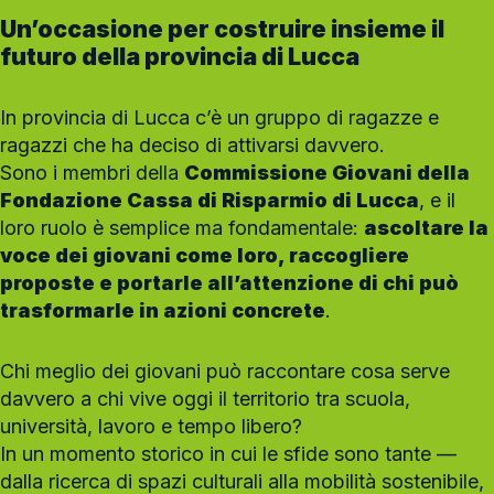
Un’occasione per costruire insieme il
futuro della provincia di Lucca
In provincia di Lucca c’è un gruppo di ragazze e
ragazzi che ha deciso di attivarsi davvero.
Sono i membri della
Commissione Giovani della
Fondazione Cassa di Risparmio di Lucca
, e il
loro ruolo è semplice ma fondamentale:
ascoltare la
voce dei giovani come loro, raccogliere
proposte e portarle all’attenzione di chi può
trasformarle in azioni concrete
.
Chi meglio dei giovani può raccontare cosa serve
davvero a chi vive oggi il territorio tra scuola,
università, lavoro e tempo libero?
In un momento storico in cui le sfide sono tante —
dalla ricerca di spazi culturali alla mobilità sostenibile,