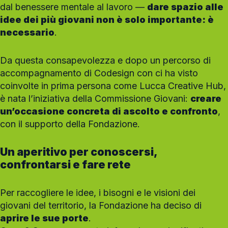
dal benessere mentale al lavoro —
dare spazio alle
idee dei più giovani non è solo importante: è
necessario
.
Da questa consapevolezza e dopo un percorso di
accompagnamento di Codesign con ci ha visto
coinvolte in prima persona come Lucca Creative Hub,
è nata l’iniziativa della Commissione Giovani:
creare
un’occasione concreta di ascolto e confronto
,
con il supporto della Fondazione.
Un aperitivo per conoscersi,
confrontarsi e fare rete
Per raccogliere le idee, i bisogni e le visioni dei
giovani del territorio, la Fondazione ha deciso di
aprire le sue porte
.