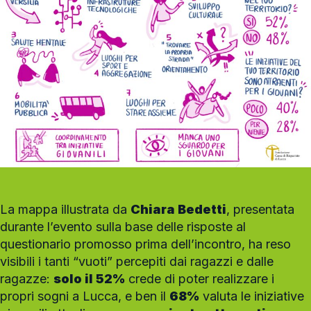
La mappa illustrata da
Chiara Bedetti
, presentata
durante l’evento sulla base delle risposte al
questionario promosso prima dell’incontro, ha reso
visibili i tanti “vuoti” percepiti dai ragazzi e dalle
ragazze:
solo il 52%
crede di poter realizzare i
propri sogni a Lucca, e ben il
68%
valuta le iniziative