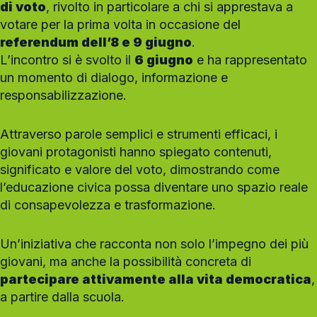
di voto
, rivolto in particolare a chi si apprestava a
votare per la prima volta in occasione del
referendum dell’8 e 9 giugno
.
L’incontro si è svolto il
6 giugno
e ha rappresentato
un momento di dialogo, informazione e
responsabilizzazione.
Attraverso parole semplici e strumenti efficaci, i
giovani protagonisti hanno spiegato contenuti,
significato e valore del voto, dimostrando come
l’educazione civica possa diventare uno spazio reale
di consapevolezza e trasformazione.
Un’iniziativa che racconta non solo l’impegno dei più
giovani, ma anche la possibilità concreta di
partecipare attivamente alla vita democratica
,
a partire dalla scuola.