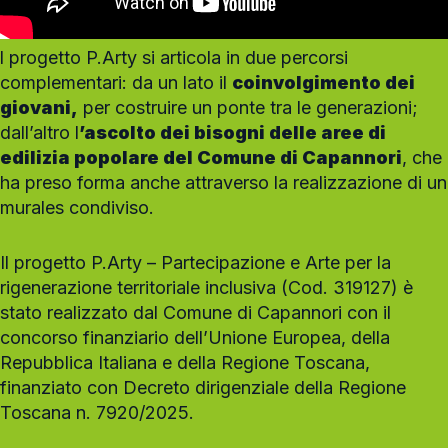
l progetto P.Arty si articola in due percorsi
complementari: da un lato il
coinvolgimento dei
giovani,
per costruire un ponte tra le generazioni;
dall’altro l
’ascolto dei bisogni delle aree di
edilizia popolare del Comune di Capannori
, che
ha preso forma anche attraverso la realizzazione di un
murales condiviso.
Il progetto P.Arty – Partecipazione e Arte per la
rigenerazione territoriale inclusiva (Cod. 319127) è
stato realizzato dal Comune di Capannori con il
concorso finanziario dell’Unione Europea, della
Repubblica Italiana e della Regione Toscana,
finanziato con Decreto dirigenziale della Regione
Toscana n. 7920/2025.