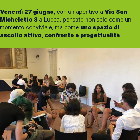
Venerdì 27 giugno
, con un aperitivo a
Via San
Micheletto 3
a Lucca, pensato non solo come un
momento conviviale, ma come
uno spazio di
ascolto attivo, confronto e progettualità
.